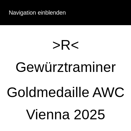
Navigation einblenden
>R<
Gewürztraminer
Goldmedaille AWC
Vienna 2025