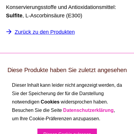
Konservierungsstoffe und Antioxidationsmittel:
Sulfite
, L-Ascorbinsäure (E300)
Zurück zu den Produkten
Diese Produkte haben Sie zuletzt angesehen
Dieser Inhalt kann leider nicht angezeigt werden, da
Sie der Speicherung der für die Darstellung
notwendigen
Cookies
widersprochen haben.
Besuchen Sie die Seite
Datenschutzerklärung
,
um Ihre Cookie-Präferenzen anzupassen.